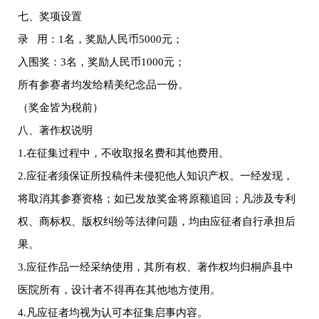
七、奖项设置
录 用：1名，奖励人民币5000元；
入围奖：3名，奖励人民币1000元；
所有参赛者均发给精美纪念品一份。
（奖金皆为税前）
八、著作权说明
1.在征集过程中，不收取报名费和其他费用。
2.应征者须保证所投稿件未侵犯他人知识产权。一经发现，
将取消其参赛资格；如已发放奖金将原额追回；凡涉及专利
权、商标权、版权纠纷等法律问题，均由应征者自行承担后
果。
3.应征作品一经采纳使用，其所有权、著作权均归桐庐县中
医院所有，设计者不得再在其他地方使用。
4.凡应征者均视为认可本征集启事内容。