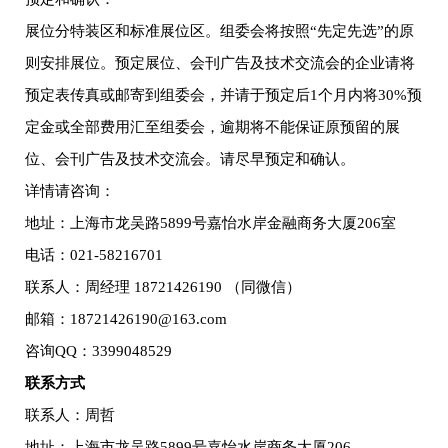
展位分特装区和标准展位区。组委会将按照“先定先选”的原
则安排展位。预定展位、会刊广告及技术交流会的企业请将
预定表传真或邮寄到组委会，并请于预定后1个月内将30%预
定金或全部费用汇至组委会，逾期将不能保证原预留的展
位、会刊广告及技术交流会。请尽早预定和确认。
详情请咨询：
地址：上海市龙吴路5899号嘉怡水岸金融商务大厦206室
电话：021-58216701
联系人：周经理 18721426190 （同微信）
邮箱：18721426190@163.com
咨询QQ：3399048529
联系方式
联系人：周哲
地址：上海市龙吴路5899号嘉怡水岸商务大厦206