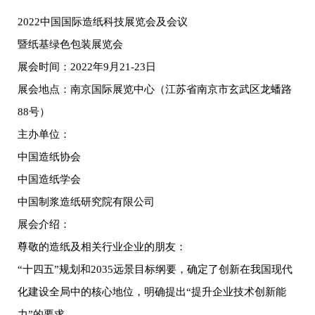
2022中国国际造纸科技展览会及会议
暨纸基绿色包装展览会
展会时间：2022年9月21-23日
展会地点：南京国际展览中心（江苏省南京市玄武区龙蟠路
88号）
主办单位：
中国造纸协会
中国造纸学会
中国制浆造纸研究院有限公司
展会介绍：
尊敬的造纸及相关行业企业的朋友：
“十四五”规划和2035远景目标纲要，确定了创新在我国现代
化建设全局中的核心地位，明确提出“提升企业技术创新能
力”的要求。