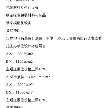
包装材料及生产设备
纸基绿色包装材料与制品
纸浆模塑及设备
参展费用：
1. 净地（特装修）展位：不少于36m2，参展商自行负责或委
托主办单位设计搭建展台
A区：1300元/m2
B区：1100元/m2
主通道展位价格上浮10%。
2. 标准展位：3 m×3 m=9m2
A区：13000元/个
B区：11000元/个
主通道展位价格上浮10%。
预定和确认：