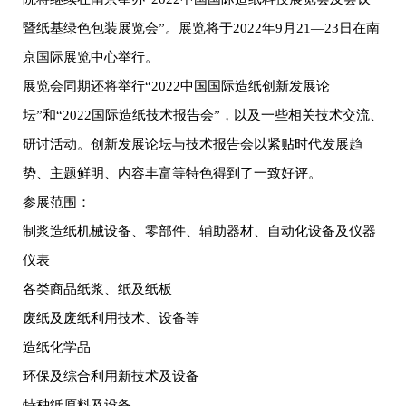
暨纸基绿色包装展览会”。展览将于2022年9月21—23日在南
京国际展览中心举行。
展览会同期还将举行“2022中国国际造纸创新发展论
坛”和“2022国际造纸技术报告会”，以及一些相关技术交流、
研讨活动。创新发展论坛与技术报告会以紧贴时代发展趋
势、主题鲜明、内容丰富等特色得到了一致好评。
参展范围：
制浆造纸机械设备、零部件、辅助器材、自动化设备及仪器
仪表
各类商品纸浆、纸及纸板
废纸及废纸利用技术、设备等
造纸化学品
环保及综合利用新技术及设备
特种纸原料及设备