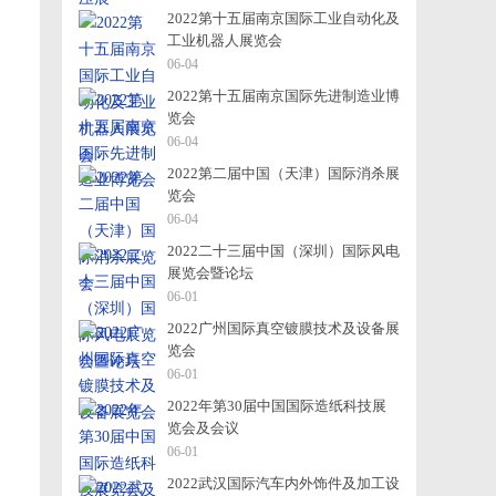
2022第十五届南京国际工业自动化及
工业机器人展览会
06-04
2022第十五届南京国际先进制造业博
览会
06-04
2022第二届中国（天津）国际消杀展
览会
06-04
2022二十三届中国（深圳）国际风电
展览会暨论坛
06-01
2022广州国际真空镀膜技术及设备展
览会
06-01
2022年第30届中国国际造纸科技展
览会及会议
06-01
2022武汉国际汽车内外饰件及加工设