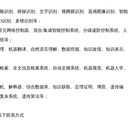
脸识别、静脉识别、文字识别、视网膜识别、遥感图像识别、智能
D识别、多维识别等；
神经元网络控制器、混合/集成智能控制系统、分级递阶控制系统、人
统等；
理、机器翻译、自然语言理解、数据挖掘、知识发现、知识表示、
检索、全文信息检索系统、自动文摘系统、机器视觉、机器人学、
机、解释器、综合数据库、知识获取、定理证明、博弈、遗传编
复杂系统、遗传算法等；
过以下联系方式