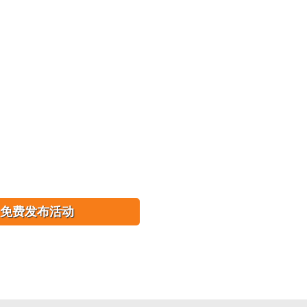
免费发布活动