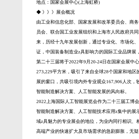
地点：国家会展中心(上海虹桥)
◆ 》》》展会概况
由工业和信息化部、国家发展和改革委员会、商务
员会、联合国工业发展组织和上海市人民政府共同
来，历经十九年发展创新，通过专业化、市场化、
证，中国装备制造业z具影响力的国际工业品牌展
第二十三届将于2022年9月20-24日在国家会
273,229平方米，吸引了来自全球28个国家和
展的窗口，共吸引境内外专业观众167,906人次
智能制造解决方案、人工智能发展的风向标。
2022上海国际人工智能展览会作为二十三届工博
智能制造解决方案、人工智能技术应用z集中的展
域z具魅力的专业展会的地位，为业内同行相识、
高端产业的快速扩大及市场需求的急剧膨胀，无疑