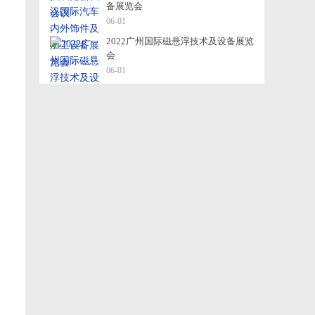
备展览会
06-01
2022广州国际磁悬浮技术及设备展览
会
06-01