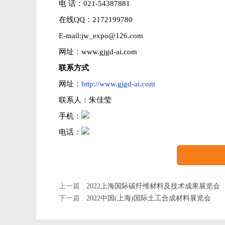
电 话：021-54387881
在线QQ：2172199780
E-mail:jw_expo@126.com
网址：www.gjgd-ai.com
联系方式
网址：
http://www.gjgd-ai.com
联系人：朱佳莹
手机：
电话：
上一篇 :
2022上海国际碳纤维材料及技术成果展览会
下一篇 :
2022中国(上海)国际土工合成材料展览会