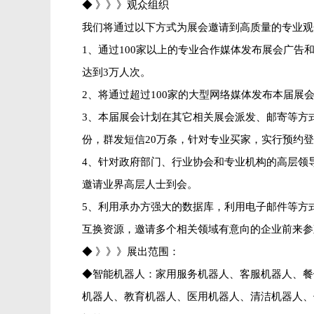
◆ 》》》观众组织
我们将通过以下方式为展会邀请到高质量的专业观
1、通过100家以上的专业合作媒体发布展会广告
达到3万人次。
2、将通过超过100家的大型网络媒体发布本届展
3、本届展会计划在其它相关展会派发、邮寄等方
份，群发短信20万条，针对专业买家，实行预约
4、针对政府部门、行业协会和专业机构的高层领
邀请业界高层人士到会。
5、利用承办方强大的数据库，利用电子邮件等方
互换资源，邀请多个相关领域有意向的企业前来参
◆ 》》》展出范围：
◆智能机器人：家用服务机器人、客服机器人、餐
机器人、教育机器人、医用机器人、清洁机器人、