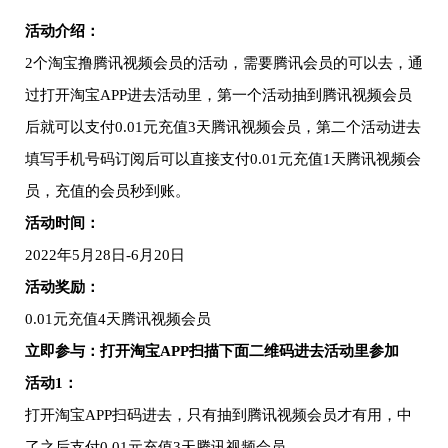
活动介绍：
2个淘宝撸腾讯视频会员的活动，需要腾讯会员的可以去，通
过打开淘宝APP进去活动里，第一个活动抽到腾讯视频会员
后就可以支付0.01元充值3天腾讯视频会员，第二个活动进去
填写手机号码订阅后可以直接支付0.01元充值1天腾讯视频会
员，充值的会员秒到账。
活动时间：
2022年5月28日-6月20日
活动奖励：
0.01元充值4天腾讯视频会员
立即参与：打开淘宝APP扫描下面二维码进去活动里参加
活动1：
打开淘宝APP扫码进去，只有抽到腾讯视频会员才有用，中
了之后支付0.01元充值3天腾讯视频会员