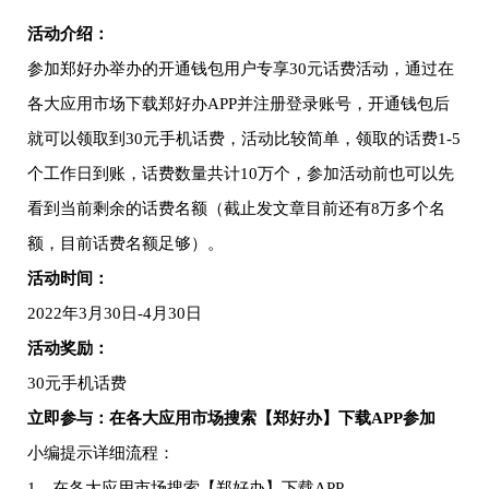
活动介绍：
参加郑好办举办的开通钱包用户专享30元话费活动，通过在
各大应用市场下载郑好办APP并注册登录账号，开通钱包后
就可以领取到30元手机话费，活动比较简单，领取的话费1-5
个工作日到账，话费数量共计10万个，参加活动前也可以先
看到当前剩余的话费名额（截止发文章目前还有8万多个名
额，目前话费名额足够）。
活动时间：
2022年3月30日-4月30日
活动奖励：
30元手机话费
立即参与：在各大应用市场搜索【郑好办】下载APP参加
小编提示详细流程：
1、在各大应用市场搜索【郑好办】下载APP