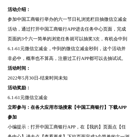
活动介绍：
参加中国工商银行举办的六一节日礼浏览栏目抽微信立减金
活动，通过打开中国工商银行APP进去任务中心页面，完成
页面的3个六一简单的浏览任务就可以抽奖3次，有机会中到
6.1-61元微信立减金，中到的微信立减金秒到，这个活动并
非必中，概率也不算高，注册过工行APP都可以去抽试试。
活动时间：
2022年5月30日-结束时间未知
活动奖励：
6.1-61元微信立减金
立即参与：在各大应用市场搜索【中国工商银行】下载APP
参加
小编提示：打开中国工商银行APP，在【我的】页面点【任
务中心】进去点【查看更多】下拉页面完成3个简单的六一浏