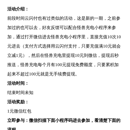
活动介绍：
前段时间云闪付也有过类似的活动，这是新的一期，之前参
加过的也可以去，好友反馈可以配合怪兽充电小程序来参
加，通过打开微信进去怪兽充电小程序里，直接充值10次10
元进去（支付方式选择用云闪付支付，只要充值满10元就会
立减1元），然后在怪兽充电里提现10元到微信，提现后秒
推送，怪兽充电每个月有100元提现免费额度，只要累积加
起来不超过100元就是无手续费提现。
活动时间：
结束时间未知
活动奖励：
1元微信红包
立即参与：微信扫描下面小程序码进去参加，看清楚下面的
流程